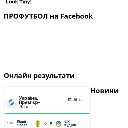
ПРОФУТБОЛ на Facebook
Онлайн результати
Новини