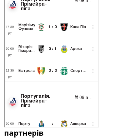
партнерів