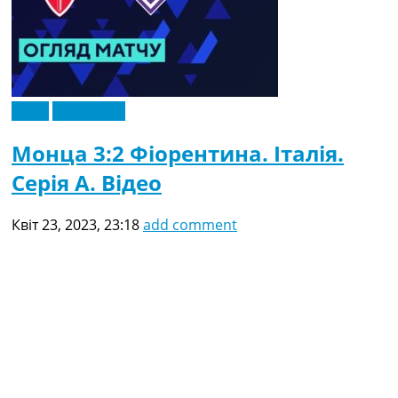
Відео
Ексклюзив
Монца 3:2 Фіорентина. Італія.
Серія A. Відео
Квіт 23, 2023, 23:18
add comment