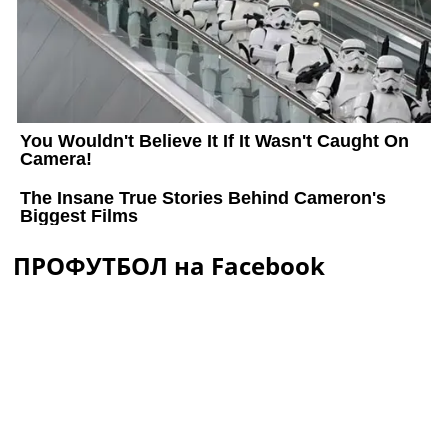
ПРОФУТБОЛ на Facebook