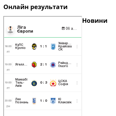
Онлайн результати
Новини