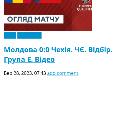
Відео
Ексклюзив
Молдова 0:0 Чехія. ЧЄ. Відбір.
Група E. Відео
Бер 28, 2023, 07:43
add comment