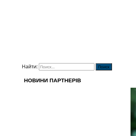
Найти: