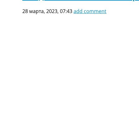
28 марта, 2023, 07:43
add comment