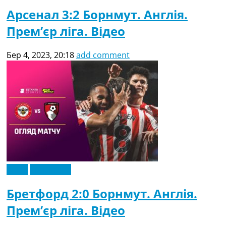
Арсенал 3:2 Борнмут. Англія.
Прем’єр ліга. Відео
Бер 4, 2023, 20:18
add comment
Відео
Ексклюзив
Бретфорд 2:0 Борнмут. Англія.
Прем’єр ліга. Відео