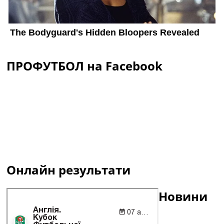
ПРОФУТБОЛ на Facebook
Онлайн результати
Новини