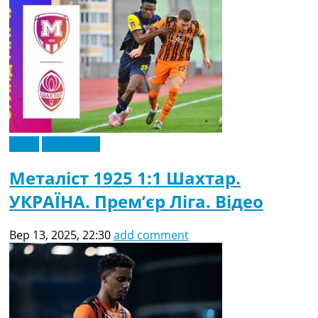
Відео
Ексклюзив
Металіст 1925 1:1 Шахтар.
УКРАЇНА. Прем’єр Ліга. Відео
Вер 13, 2025, 22:30
add comment