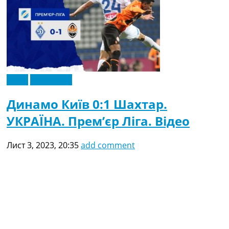
Відео
Ексклюзив
Динамо Київ 0:1 Шахтар.
УКРАЇНА. Прем’єр Ліга. Відео
Лист 3, 2023, 20:35
add comment