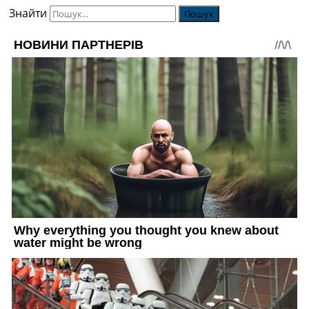
Знайти