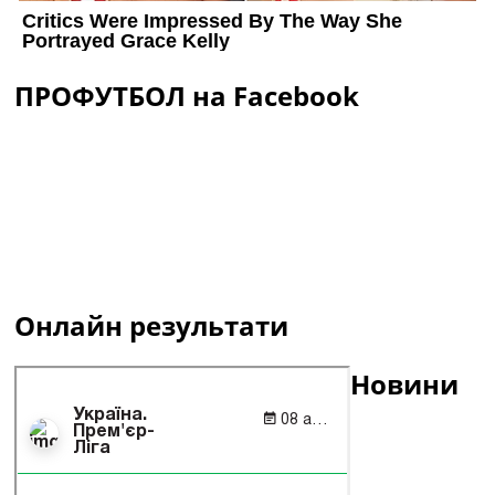
ПРОФУТБОЛ на Facebook
Онлайн результати
Новини