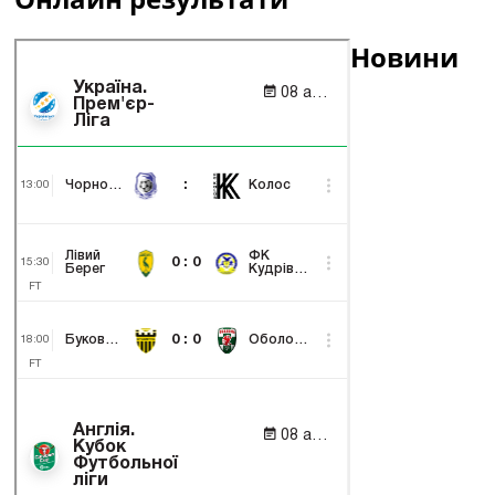
Новини