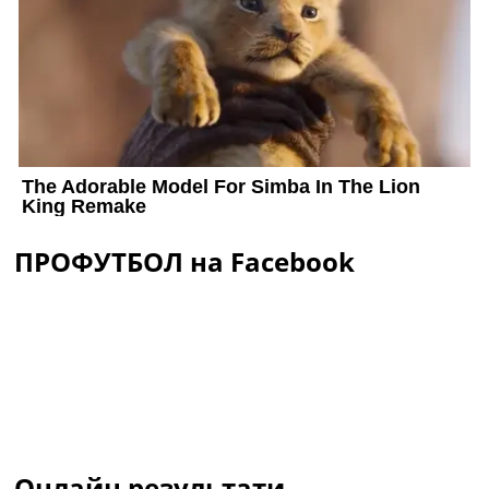
ПРОФУТБОЛ на Facebook
Онлайн результати