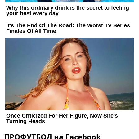
ПРОФУТБОЛ на Facebook