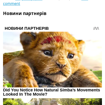
comment
Новини партнерів