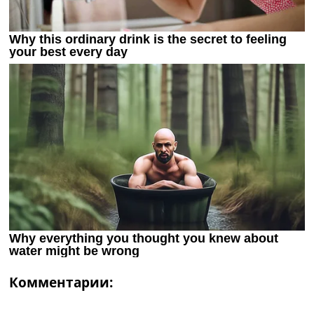
Комментарии: