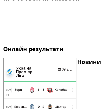
Онлайн результати
Новини