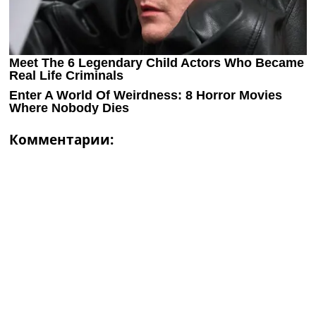
Комментарии: