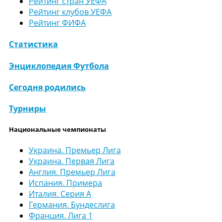
Рейтинг стран УЕФА
Рейтинг клубов УЕФА
Рейтинг ФИФА
Статистика
Энциклопедия Футбола
Сегодня родились
Турниры
Национальные чемпионаты
Украина. Премьер Лига
Украина. Первая Лига
Англия. Премьер Лига
Испания. Примера
Италия. Серия А
Германия. Бундеслига
Франция. Лига 1