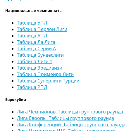
Национальные чемпионаты
Таблица УПЛ
Таблица Первой Лиги
Таблица АПЛ
Таблица Ла Лига
Таблица Серии А
Таблица Бундеслиги
Таблица Лиги 1
Таблица Эредивизи
Таблица Примейра Лиги
Таблица Суперлиги Турции
Таблица РПЛ
Еврокубки
Лига Чемпионов. Таблицы группового раунда
Лига Европы. Таблицы группового раунда
Лига Конференций. Таблицы групового раунда