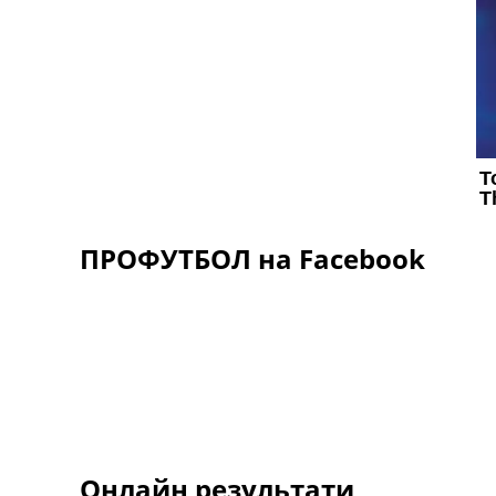
ПРОФУТБОЛ на Facebook
Онлайн результати