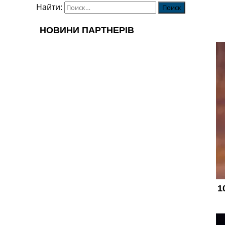
Найти: