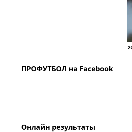
ПРОФУТБОЛ на Facebook
Онлайн результаты