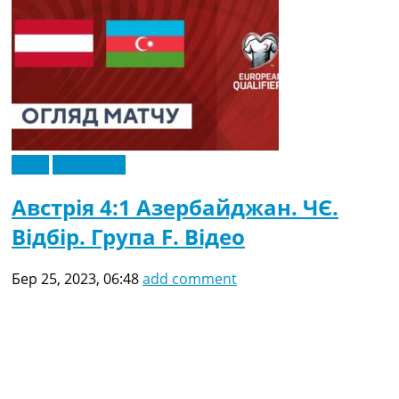
Відео
Ексклюзив
Австрія 4:1 Азербайджан. ЧЄ.
Відбір. Група F. Відео
Бер 25, 2023, 06:48
add comment