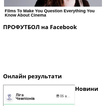
ПРОФУТБОЛ на Facebook
Онлайн результати
Новини