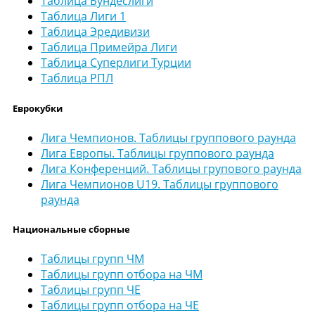
Таблица Бундеслиги
Таблица Лиги 1
Таблица Эредивизи
Таблица Примейра Лиги
Таблица Суперлиги Турции
Таблица РПЛ
Еврокубки
Лига Чемпионов. Таблицы группового раунда
Лига Европы. Таблицы группового раунда
Лига Конференций. Таблицы групового раунда
Лига Чемпионов U19. Таблицы группового
раунда
Национальные сборные
Таблицы групп ЧМ
Таблицы групп отбора на ЧМ
Таблицы групп ЧЕ
Таблицы групп отбора на ЧЕ