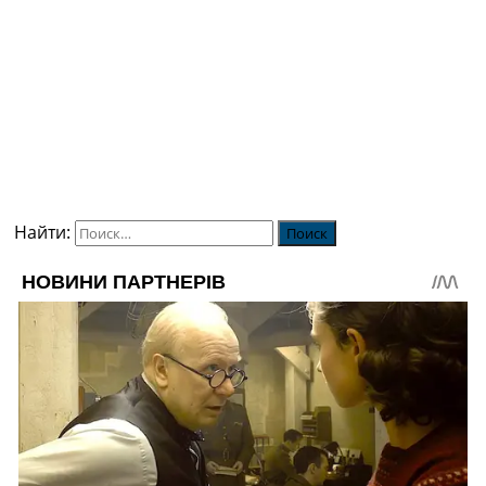
Найти: