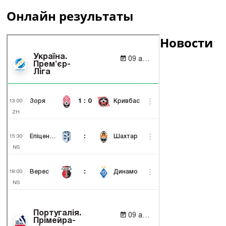
Онлайн результаты
Новости