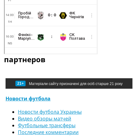
партнеров
21+
Матеріали сайту призначені для осіб старше 21 року
Новости футбола
Новости футбола Украины
Видео обзоры матчей
Футбольные трансферы
Последние комментарии