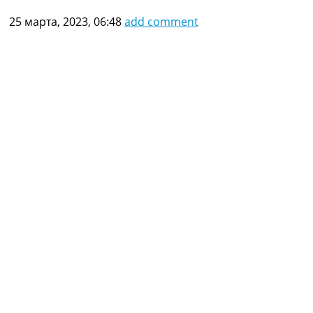
25 марта, 2023, 06:48
add comment