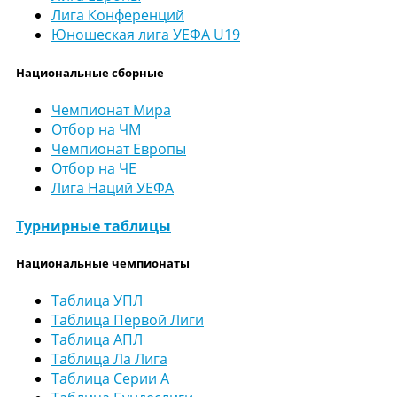
Лига Конференций
Юношеская лига УЕФА U19
Национальные сборные
Чемпионат Мира
Отбор на ЧМ
Чемпионат Европы
Отбор на ЧЕ
Лига Наций УЕФА
Турнирные таблицы
Национальные чемпионаты
Таблица УПЛ
Таблица Первой Лиги
Таблица АПЛ
Таблица Ла Лига
Таблица Серии А