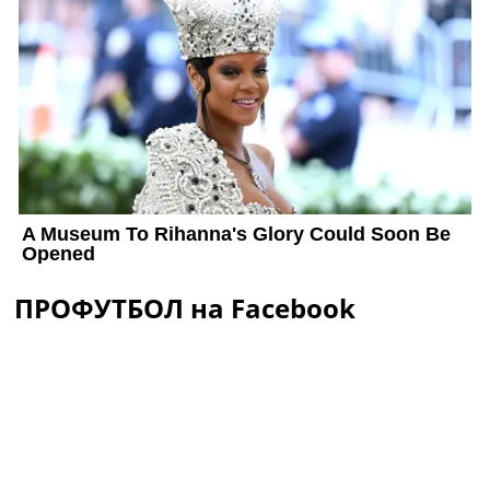
ПРОФУТБОЛ на Facebook