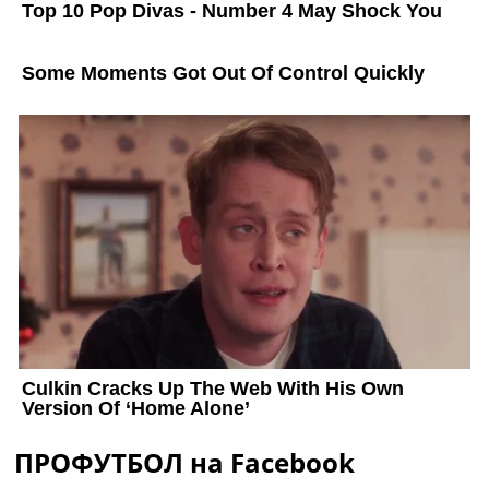
ПРОФУТБОЛ на Facebook