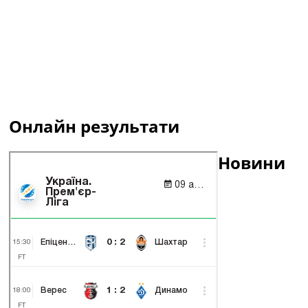
Онлайн результати
Новини