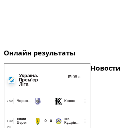
Онлайн результаты
Новости