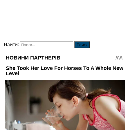
Найти: