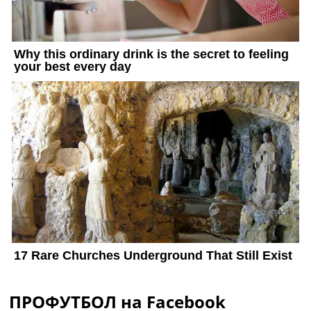
ПРОФУТБОЛ на Facebook