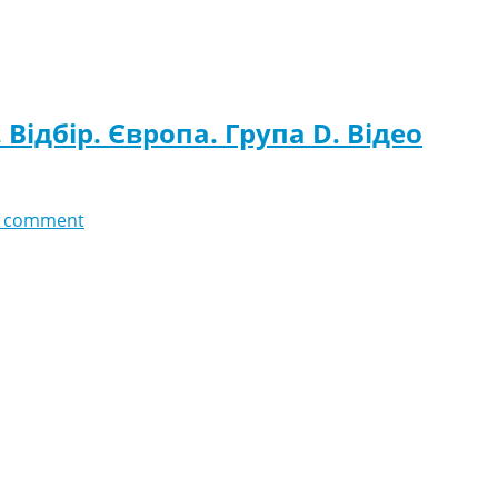
Відбір. Європа. Група D. Відео
 comment