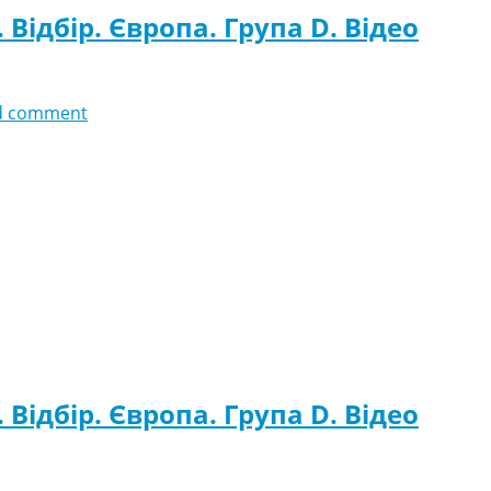
Відбір. Європа. Група D. Відео
d comment
Відбір. Європа. Група D. Відео