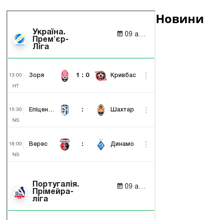
Новини