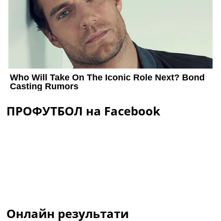
ПРОФУТБОЛ на Facebook
Онлайн результати