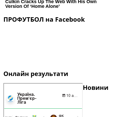
ПРОФУТБОЛ на Facebook
Онлайн результати
Новини