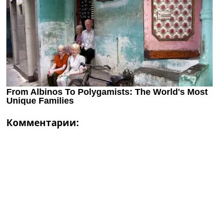
Комментарии: