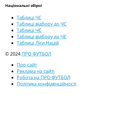
Національні збірні
Таблиці ЧС
Таблиці відбору до ЧС
Таблиці ЧЄ
Таблиці відбору до ЧЄ
Таблиці Ліги Націй
© 2024
ПРО ФУТБОЛ
Про сайт
Реклама на сайті
Робота на ПРО ФУТБОЛ
Політика конфіденційності