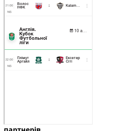
партнерів