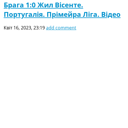
Брага 1:0 Жил Вісенте.
Португалія. Прімейра Ліга. Відео
Квіт 16, 2023, 23:19
add comment