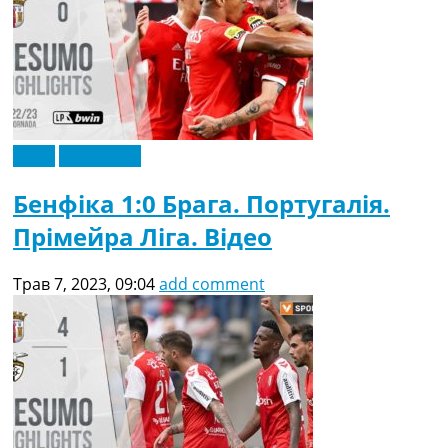
Відео
Ексклюзив
Бенфіка 1:0 Брага. Португалія.
Прімейра Ліга. Відео
Трав 7, 2023, 09:04
add comment