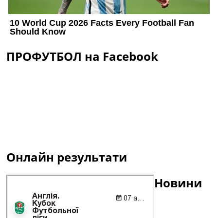
ПРОФУТБОЛ на Facebook
Онлайн результати
Новини