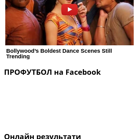
ПРОФУТБОЛ на Facebook
Онлайн результати