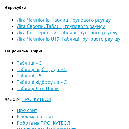
Єврокубки
Ліга Чемпіонів. Таблиці групового раунду
Ліга Європи. Таблиці групового раунду
Ліга Конференцій. Таблиці групового раунду
Ліга Чемпіонів U19. Таблиці групового раунду
Національні збірні
Таблиці ЧС
Таблиці відбору до ЧС
Таблиці ЧЄ
Таблиці відбору до ЧЄ
Таблиці Ліги Націй
© 2024
ПРО ФУТБОЛ
Про сайт
Реклама на сайті
Робота на ПРО ФУТБОЛ