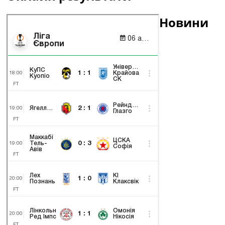
Новини