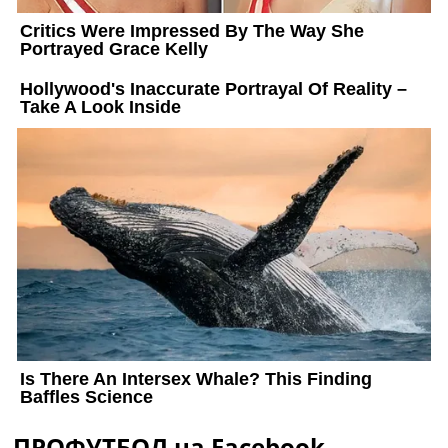
ПРОФУТБОЛ на Facebook