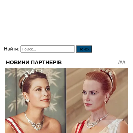
Найти: