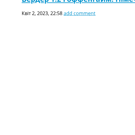
Квіт 2, 2023, 22:58
add comment