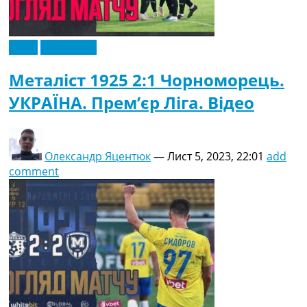
Відео
Ексклюзив
Металіст 1925 2:1 Чорноморець.
УКРАЇНА. Прем’єр Ліга. Відео
Олександр Яцентюк
—
Лист 5, 2023, 22:01
add
comment