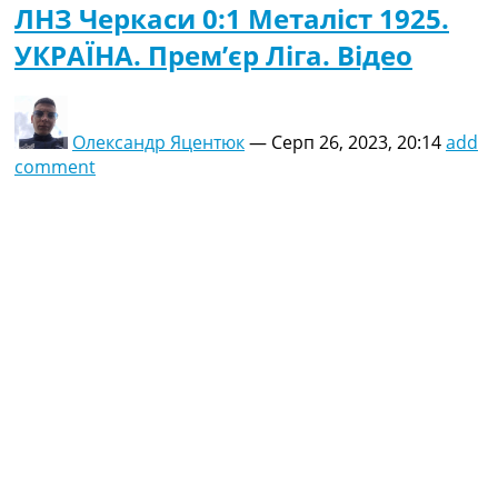
ЛНЗ Черкаси 0:1 Металіст 1925.
УКРАЇНА. Прем’єр Ліга. Відео
Олександр Яцентюк
—
Серп 26, 2023, 20:14
add
comment