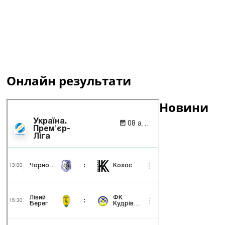
Онлайн результати
Новини