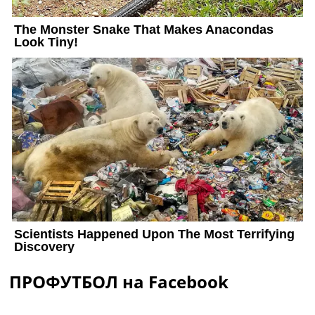
ПРОФУТБОЛ на Facebook