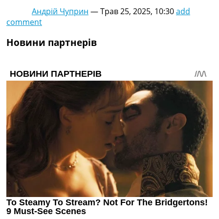
Андрій Чуприн
—
Трав 25, 2025, 10:30
add
comment
Новини партнерів