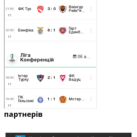
партнерів