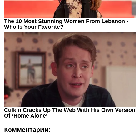
Комментарии: