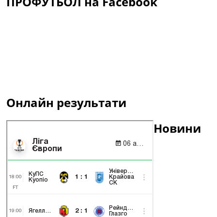
ПРОФУТБОЛ на Facebook
Онлайн результати
Новини