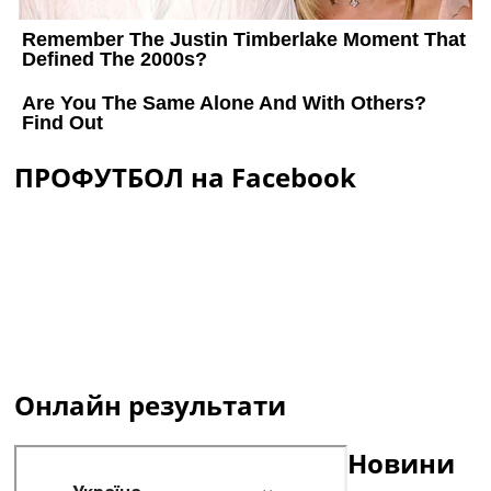
ПРОФУТБОЛ на Facebook
Онлайн результати
Новини