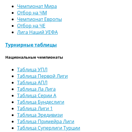
Чемпионат Мира
Отбор на ЧМ
Чемпионат Европы
Отбор на ЧЕ
Лига Наций УЕФА
Турнирные таблицы
Национальные чемпионаты
Таблица УПЛ
Таблица Первой Лиги
Таблица АПЛ
Таблица Ла Лига
Таблица Серии А
Таблица Бундеслиги
Таблица Лиги 1
Таблица Эредивизи
Таблица Примейра Лиги
Таблица Суперлиги Турции