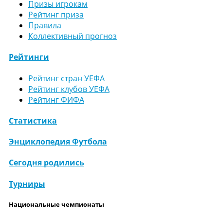
Призы игрокам
Рейтинг приза
Правила
Коллективный прогноз
Рейтинги
Рейтинг стран УЕФА
Рейтинг клубов УЕФА
Рейтинг ФИФА
Статистика
Энциклопедия Футбола
Сегодня родились
Турниры
Национальные чемпионаты