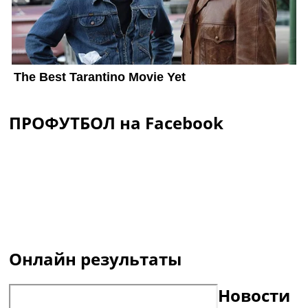
ПРОФУТБОЛ на Facebook
Онлайн результаты
Новости