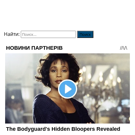
Найти: