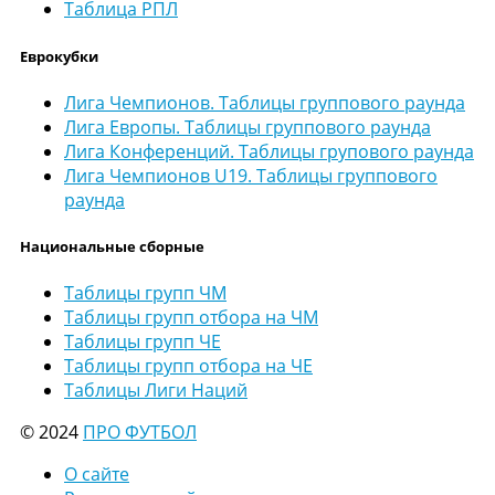
Таблица РПЛ
Еврокубки
Лига Чемпионов. Таблицы группового раунда
Лига Европы. Таблицы группового раунда
Лига Конференций. Таблицы групового раунда
Лига Чемпионов U19. Таблицы группового
раунда
Национальные сборные
Таблицы групп ЧМ
Таблицы групп отбора на ЧМ
Таблицы групп ЧЕ
Таблицы групп отбора на ЧЕ
Таблицы Лиги Наций
© 2024
ПРО ФУТБОЛ
О сайте