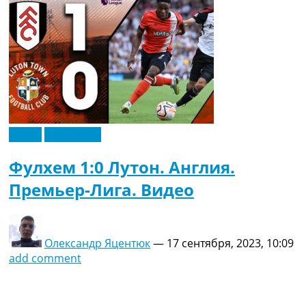
Видео
Эксклюзив
Фулхем 1:0 Лутон. Англия.
Премьер-Лига. Видео
Олександр Яцентюк
—
17 сентября, 2023, 10:09
add comment