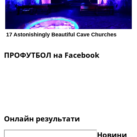
ПРОФУТБОЛ на Facebook
Онлайн результати
Новини