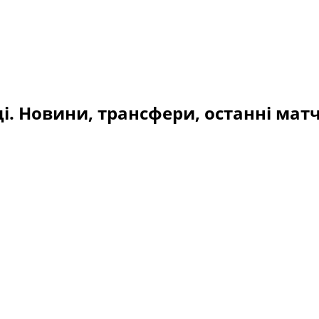
і. Новини, трансфери, останні матч