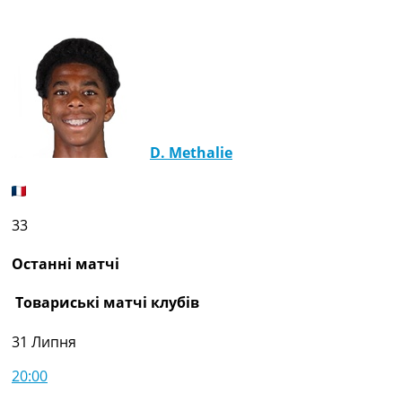
D. Methalie
33
Останні матчі
Товариські матчі клубів
31 Липня
20:00