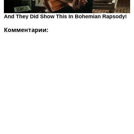
Комментарии: