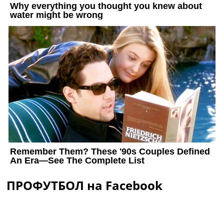
ПРОФУТБОЛ на Facebook