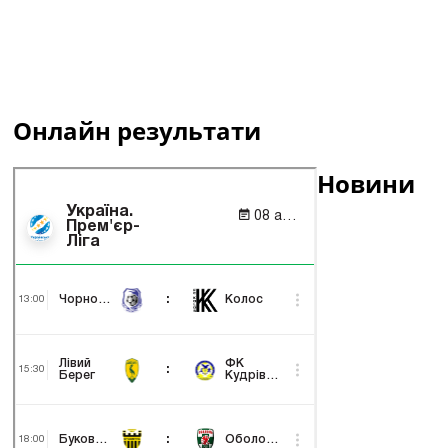
Онлайн результати
Новини