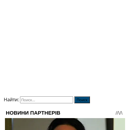
Найти: