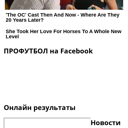
ПРОФУТБОЛ на Facebook
Онлайн результаты
Новости