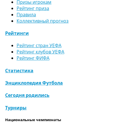
Призы игрокам
Рейтинг приза
Правила
Коллективный прогноз
Рейтинги
Рейтинг стран УЕФА
Рейтинг клубов УЕФА
Рейтинг ФИФА
Статистика
Энциклопедия Футбола
Сегодня родились
Турниры
Национальные чемпионаты