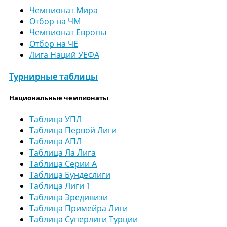
Чемпионат Мира
Отбор на ЧМ
Чемпионат Европы
Отбор на ЧЕ
Лига Наций УЕФА
Турнирные таблицы
Национальные чемпионаты
Таблица УПЛ
Таблица Первой Лиги
Таблица АПЛ
Таблица Ла Лига
Таблица Серии А
Таблица Бундеслиги
Таблица Лиги 1
Таблица Эредивизи
Таблица Примейра Лиги
Таблица Суперлиги Турции