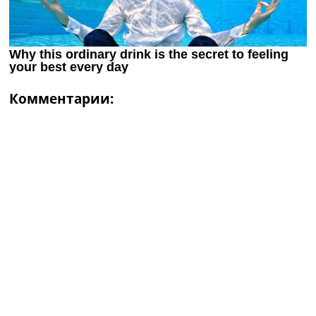
Комментарии: