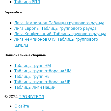
Таблица РПЛ
Еврокубки
Лига Чемпионов. Таблицы группового раунда
Лига Европы. Таблицы группового раунда
Лига Конференций. Таблицы групового раунда
Лига Чемпионов U19. Таблицы группового
раунда
Национальные сборные
Таблицы групп ЧМ
Таблицы групп отбора на ЧМ
Таблицы групп ЧЕ
Таблицы групп отбора на ЧЕ
Таблицы Лиги Наций
© 2024
ПРО ФУТБОЛ
О сайте