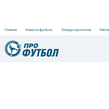
Главная
Новости футбола
Конкурс прогнозов
Рейти