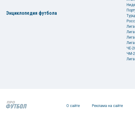
Ниде
Порт
Энциклопедия футбола
Турц
Росс
Лига
Лига
Лига
Лига
ЧЕ-2
ЧМ-2
Лига
О сайте
Реклама на сайте