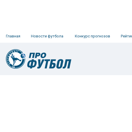
Главная
Новости футбола
Конкурс прогнозов
Рейти