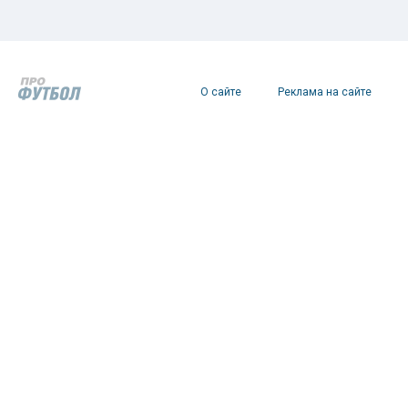
О сайте
Реклама на сайте