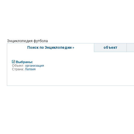
Энциклопедия футбола
Поиск по Энциклопедии »
объект
Выбраны:
Объект:
организация
Страна:
Латвия