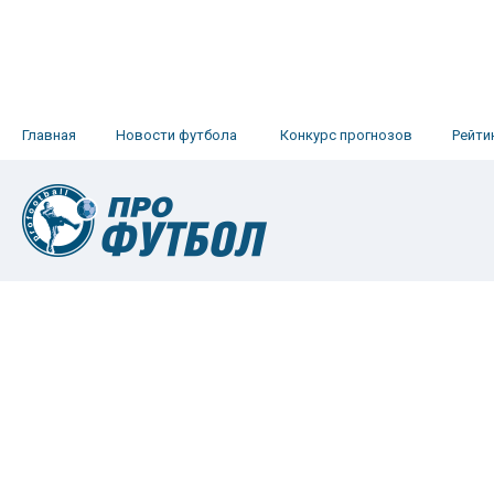
Главная
Новости футбола
Конкурс прогнозов
Рейти