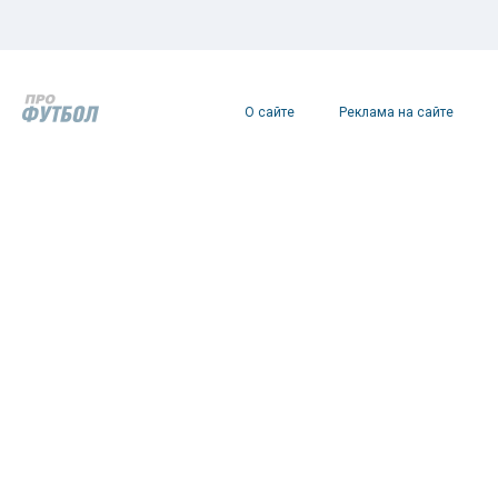
О сайте
Реклама на сайте