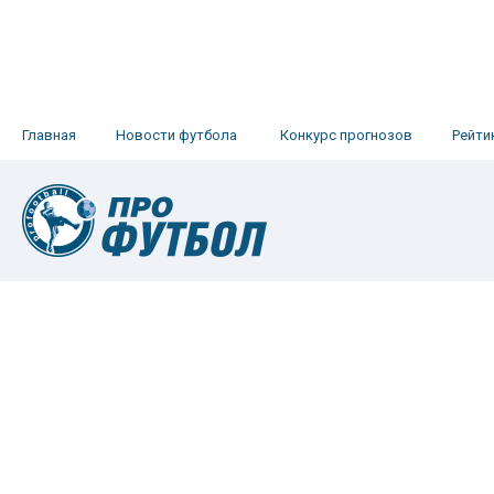
Главная
Новости футбола
Конкурс прогнозов
Рейти