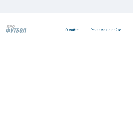
О сайте
Реклама на сайте