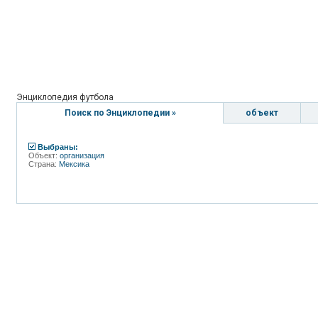
Энциклопедия футбола
Поиск по Энциклопедии »
объект
Выбраны:
Объект:
организация
Страна:
Мексика