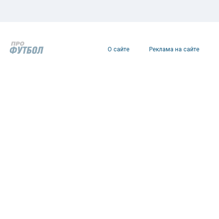
О сайте
Реклама на сайте