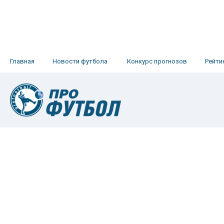
Главная
Новости футбола
Конкурс прогнозов
Рейти