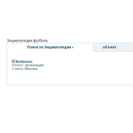
Энциклопедия футбола
Поиск по Энциклопедии »
объект
Выбраны:
Объект:
организация
Страна:
Мексика