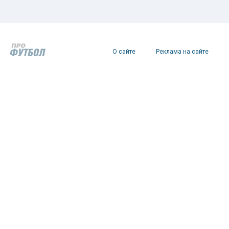
О сайте
Реклама на сайте