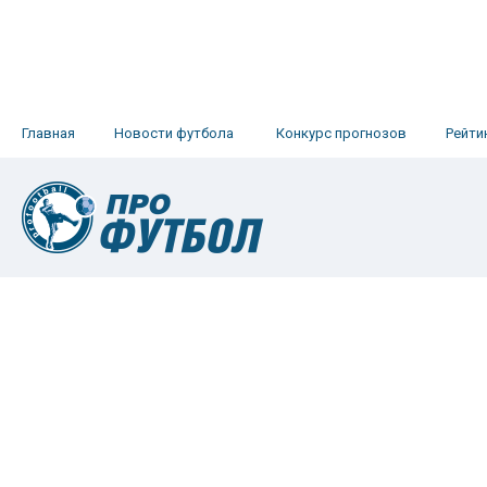
Главная
Новости футбола
Конкурс прогнозов
Рейти