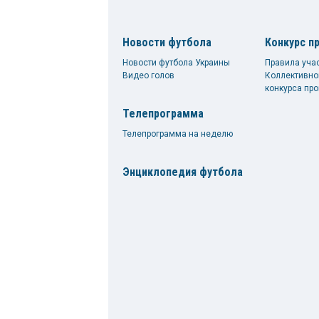
Новости футбола
Конкурс п
Новости футбола Украины
Правила уча
Видео голов
Коллективно
конкурса про
Телепрограмма
Телепрограмма на неделю
Энциклопедия футбола