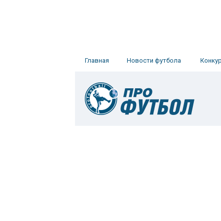
Главная
Новости футбола
Конку