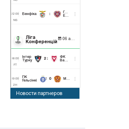
Новости партнеров