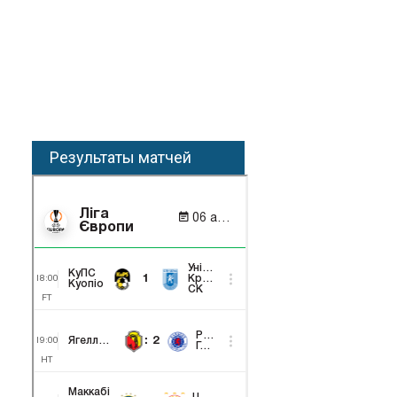
Результаты матчей