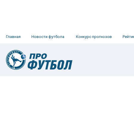
Главная
Новости футбола
Конкурс прогнозов
Рейти