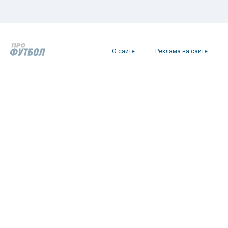
О сайте
Реклама на сайте