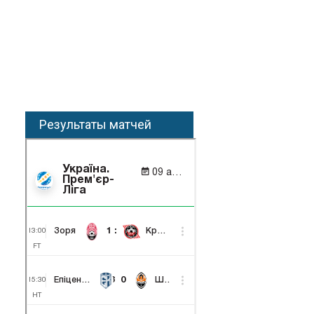
Результаты матчей