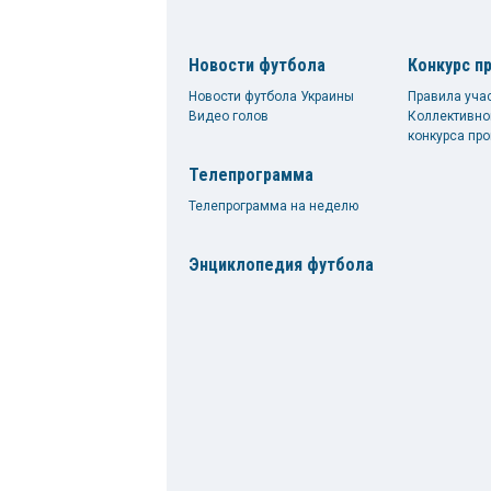
Новости футбола
Конкурс п
Новости футбола Украины
Правила уча
Видео голов
Коллективно
конкурса про
Телепрограмма
Телепрограмма на неделю
Энциклопедия футбола