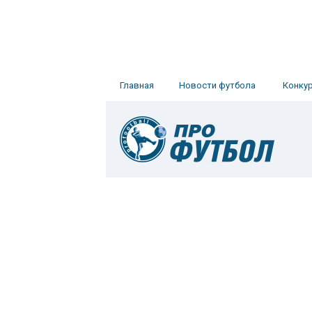
Главная
Новости футбола
Конку