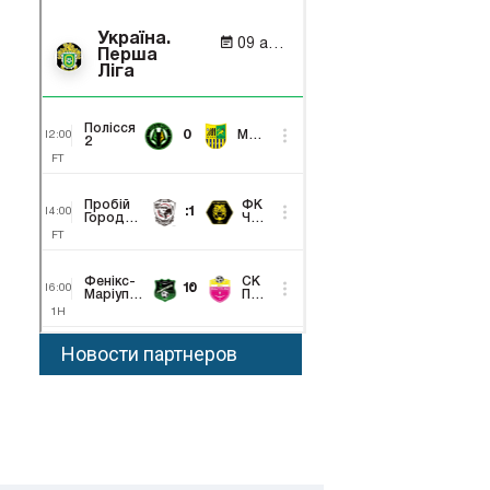
Новости партнеров