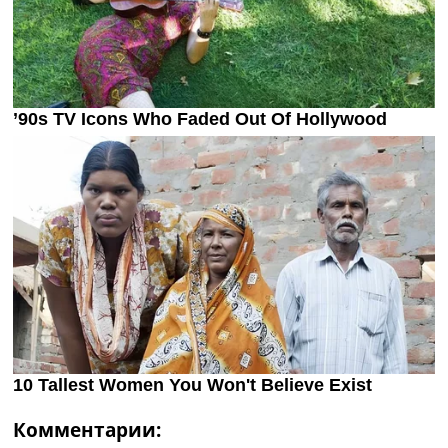
Комментарии: