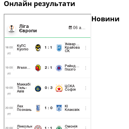
Онлайн результати
Новини