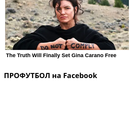
ПРОФУТБОЛ на Facebook