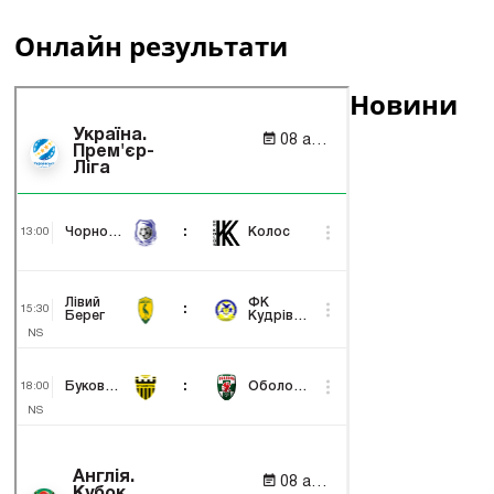
Онлайн результати
Новини