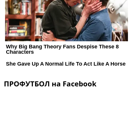
ПРОФУТБОЛ на Facebook