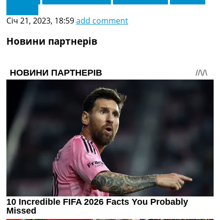
Чекеріні
Січ 21, 2023, 18:59
add comment
Новини партнерів