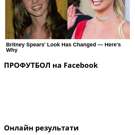
ПРОФУТБОЛ на Facebook
Онлайн результати