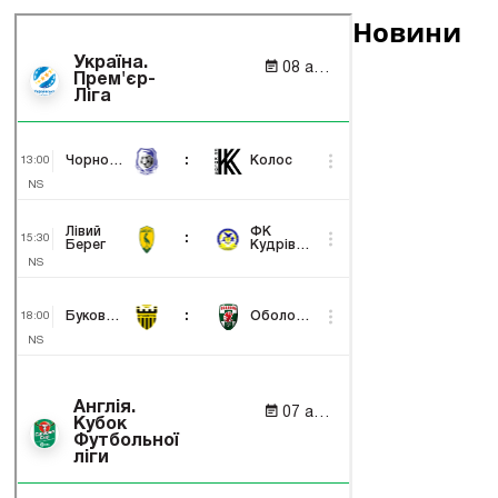
Новини