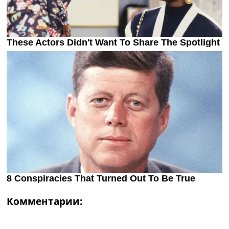
Комментарии: