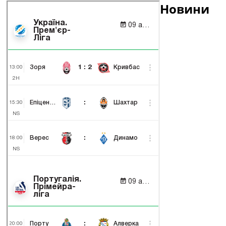
Новини