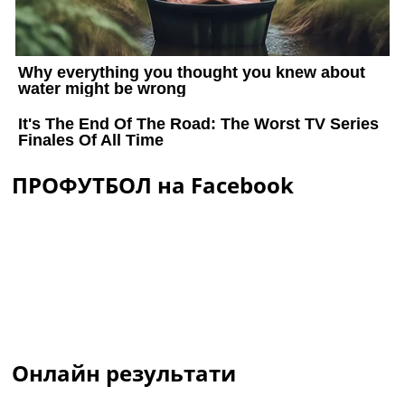
ПРОФУТБОЛ на Facebook
Онлайн результати