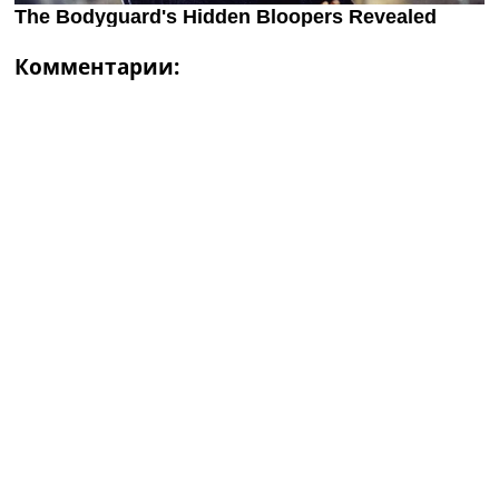
Комментарии: