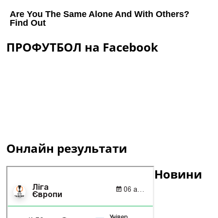
ПРОФУТБОЛ на Facebook
Онлайн результати
Новини