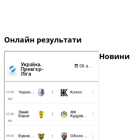
Онлайн результати
Новини