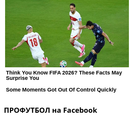
ПРОФУТБОЛ на Facebook