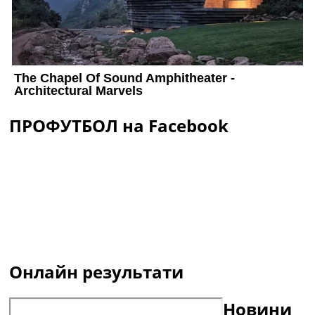
ПРОФУТБОЛ на Facebook
Онлайн результати
Новини