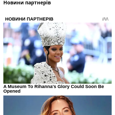
Новини партнерів