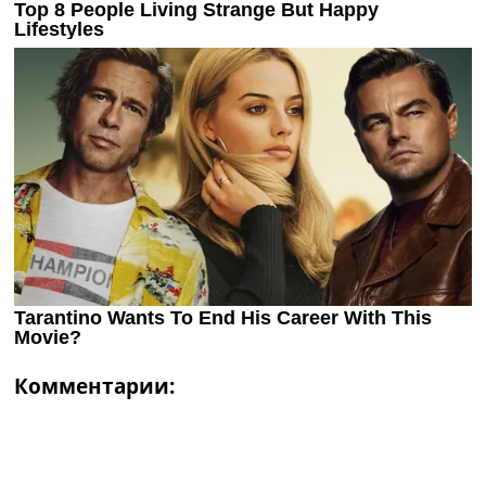
Комментарии: