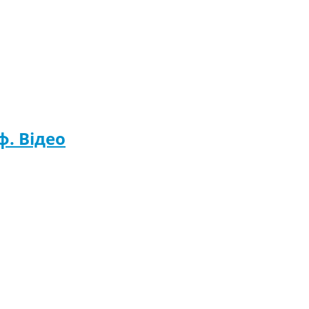
. Відео