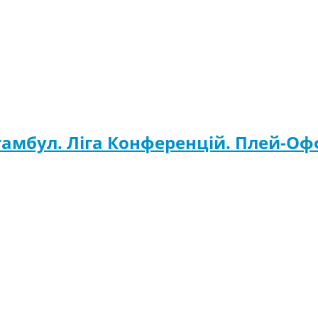
амбул. Ліга Конференцій. Плей-Офф