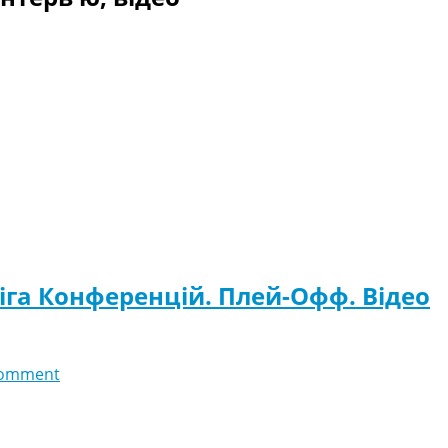
іга Конференцій. Плей-Офф. Відео
comment