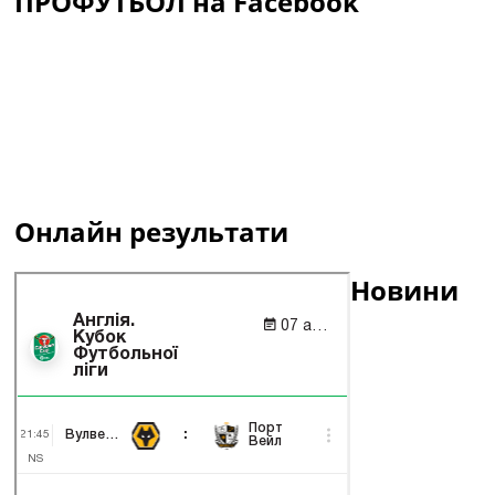
ПРОФУТБОЛ на Facebook
Онлайн результати
Новини