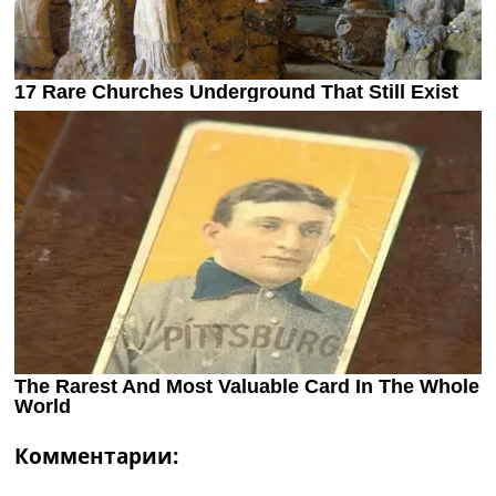
Комментарии: