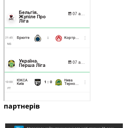
партнерів