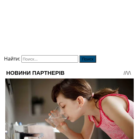
Найти: