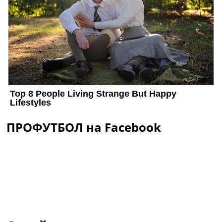
ПРОФУТБОЛ на Facebook