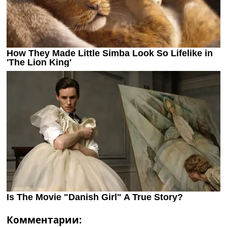
Комментарии: