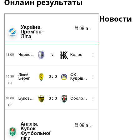
Онлайн результаты
Новости