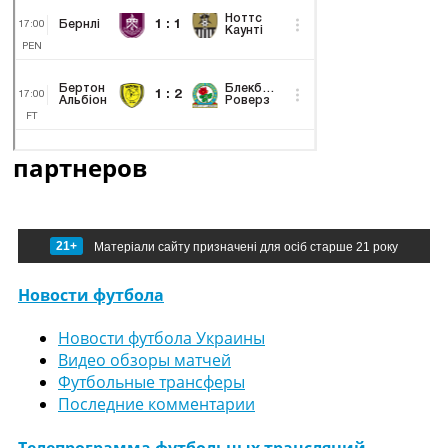
партнеров
21+
Матеріали сайту призначені для осіб старше 21 року
Новости футбола
Новости футбола Украины
Видео обзоры матчей
Футбольные трансферы
Последние комментарии
Телепрограмма футбольных трансляций