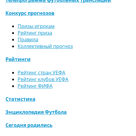
Конкурс прогнозов
Призы игрокам
Рейтинг приза
Правила
Коллективный прогноз
Рейтинги
Рейтинг стран УЕФА
Рейтинг клубов УЕФА
Рейтинг ФИФА
Статистика
Энциклопедия Футбола
Сегодня родились