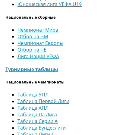
Юношеская лига УЕФА U19
Национальные сборные
Чемпионат Мира
Отбор на ЧМ
Чемпионат Европы
Отбор на ЧЕ
Лига Наций УЕФА
Турнирные таблицы
Национальные чемпионаты
Таблица УПЛ
Таблица Первой Лиги
Таблица АПЛ
Таблица Ла Лига
Таблица Серии А
Таблица Бундеслиги
Таблица Лиги 1