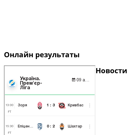
Онлайн результаты
Новости