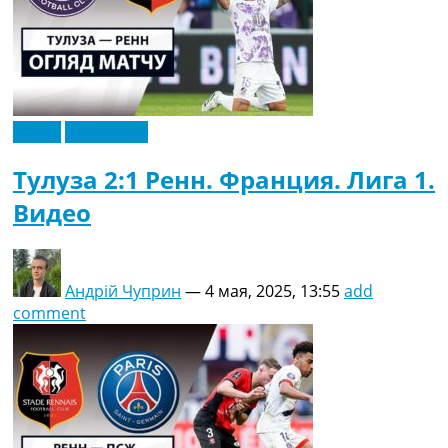
Видео
Эксклюзив
Тулуза 2:1 Ренн. Франция. Лига 1.
Видео
Андрій Чуприн
—
4 мая, 2025, 13:55
add
comment