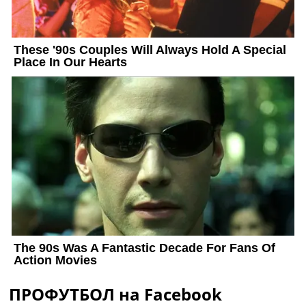
ПРОФУТБОЛ на Facebook