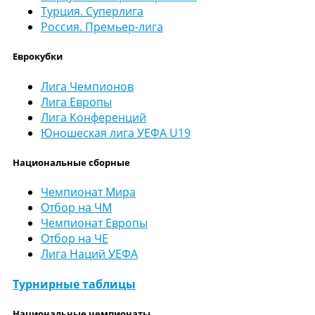
Турция. Суперлига
Россия. Премьер-лига
Еврокубки
Лига Чемпионов
Лига Европы
Лига Конференций
Юношеская лига УЕФА U19
Национальные сборные
Чемпионат Мира
Отбор на ЧМ
Чемпионат Европы
Отбор на ЧЕ
Лига Наций УЕФА
Турнирные таблицы
Национальные чемпионаты