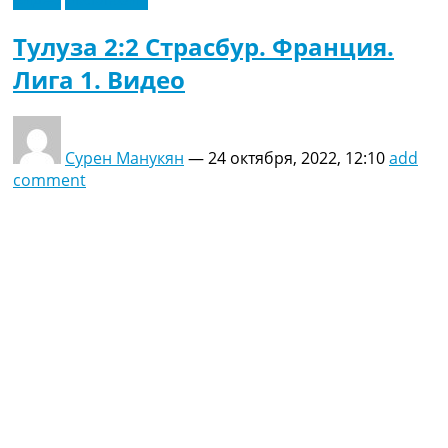
Тулуза 2:2 Страсбур. Франция.
Лига 1. Видео
Сурен Манукян
—
24 октября, 2022, 12:10
add
comment