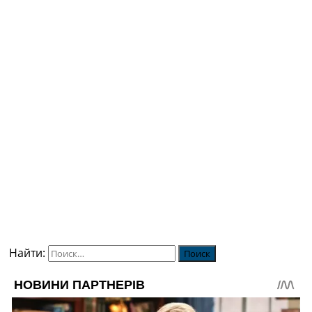
Найти: