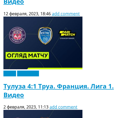
Видео
12 февраля, 2023, 18:46
add comment
Видео
Эксклюзив
Тулуза 4:1 Труа. Франция. Лига 1.
Видео
2 февраля, 2023, 11:13
add comment